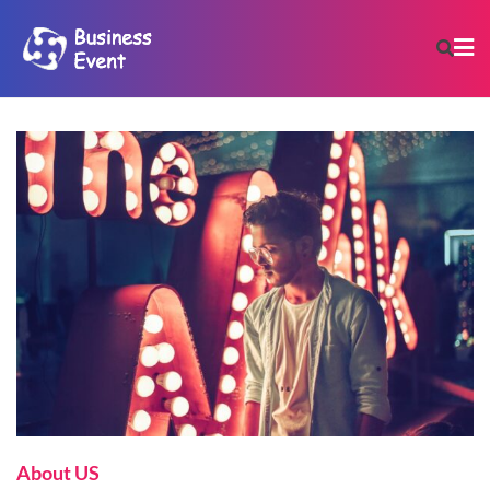
About US