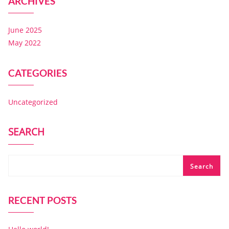
ARCHIVES
June 2025
May 2022
CATEGORIES
Uncategorized
SEARCH
Search
RECENT POSTS